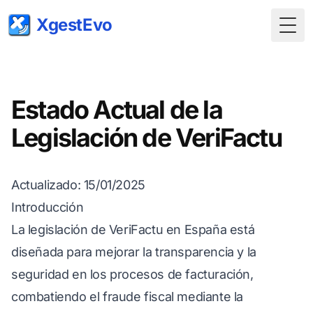
XgestEvo
Togg
Estado Actual de la
Legislación de VeriFactu
Actualizado: 15/01/2025
Introducción
La legislación de VeriFactu en España está
diseñada para mejorar la transparencia y la
seguridad en los procesos de facturación,
combatiendo el fraude fiscal mediante la