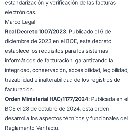
estandarización y verificación de las facturas
electrónicas.
Marco Legal
Real Decreto 1007/2023
: Publicado el 6 de
diciembre de 2023 en el BOE, este decreto
establece los requisitos para los sistemas
informáticos de facturación, garantizando la
integridad, conservación, accesibilidad, legibilidad,
trazabilidad e inalterabilidad de los registros de
facturación.
Orden Ministerial HAC/1177/2024
: Publicada en el
BOE el 28 de octubre de 2024, esta orden
desarrolla los aspectos técnicos y funcionales del
Reglamento Verifactu.