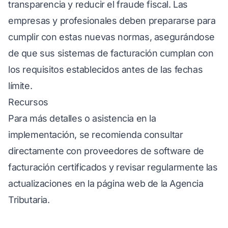
transparencia y reducir el fraude fiscal. Las
empresas y profesionales deben prepararse para
cumplir con estas nuevas normas, asegurándose
de que sus sistemas de facturación cumplan con
los requisitos establecidos antes de las fechas
límite.
Recursos
Para más detalles o asistencia en la
implementación, se recomienda consultar
directamente con proveedores de software de
facturación certificados y revisar regularmente las
actualizaciones en la página web de la Agencia
Tributaria.