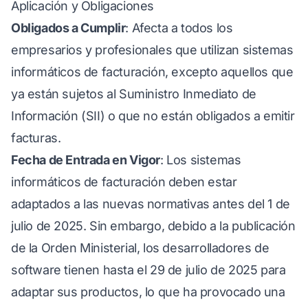
Aplicación y Obligaciones
Obligados a Cumplir
: Afecta a todos los
empresarios y profesionales que utilizan sistemas
informáticos de facturación, excepto aquellos que
ya están sujetos al Suministro Inmediato de
Información (SII) o que no están obligados a emitir
facturas.
Fecha de Entrada en Vigor
: Los sistemas
informáticos de facturación deben estar
adaptados a las nuevas normativas antes del 1 de
julio de 2025. Sin embargo, debido a la publicación
de la Orden Ministerial, los desarrolladores de
software tienen hasta el 29 de julio de 2025 para
adaptar sus productos, lo que ha provocado una