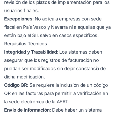
revisión de los plazos de implementación para los
usuarios finales.
Excepciones
: No aplica a empresas con sede
fiscal en País Vasco y Navarra ni a aquellas que ya
están bajo el SII, salvo en casos específicos.
Requisitos Técnicos
Integridad y Trazabilidad
: Los sistemas deben
asegurar que los registros de facturación no
puedan ser modificados sin dejar constancia de
dicha modificación.
Código QR
: Se requiere la inclusión de un código
QR en las facturas para permitir la verificación en
la sede electrónica de la AEAT.
Envío de Información
: Debe haber un sistema