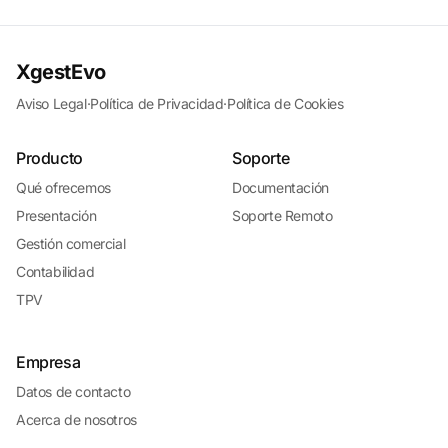
XgestEvo
Aviso Legal
·
Política de Privacidad
·
Política de Cookies
Producto
Soporte
Qué ofrecemos
Documentación
Presentación
Soporte Remoto
Gestión comercial
Contabilidad
TPV
Empresa
Datos de contacto
Acerca de nosotros