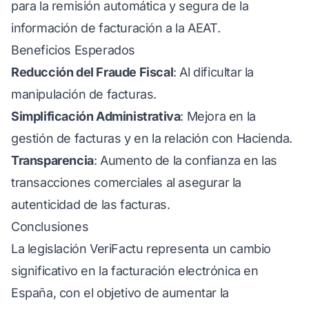
para la remisión automática y segura de la
información de facturación a la AEAT.
Beneficios Esperados
Reducción del Fraude Fiscal
: Al dificultar la
manipulación de facturas.
Simplificación Administrativa
: Mejora en la
gestión de facturas y en la relación con Hacienda.
Transparencia
: Aumento de la confianza en las
transacciones comerciales al asegurar la
autenticidad de las facturas.
Conclusiones
La legislación VeriFactu representa un cambio
significativo en la facturación electrónica en
España, con el objetivo de aumentar la